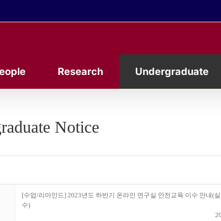
eople
Research
Undergraduate
raduate Notice
[수업/리마인드] 2023년도 하반기 온라인 연구실 안전교육 이수 안내(실
수)
20