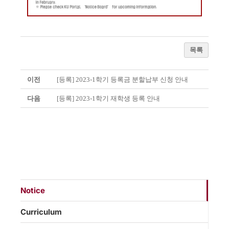
목록
이전
[등록] 2023-1학기 등록금 분할납부 신청 안내
다음
[등록] 2023-1학기 재학생 등록 안내
Notice
Curriculum