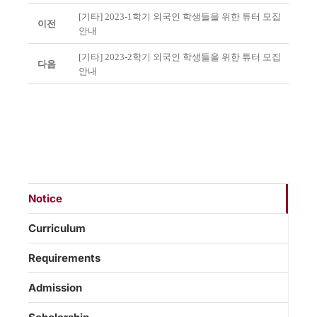
[기타] 2023-1학기 외국인 학생들을 위한 튜터 모집
이전
안내
[기타] 2023-2학기 외국인 학생들을 위한 튜터 모집
다음
안내
Notice
Curriculum
Requirements
Admission