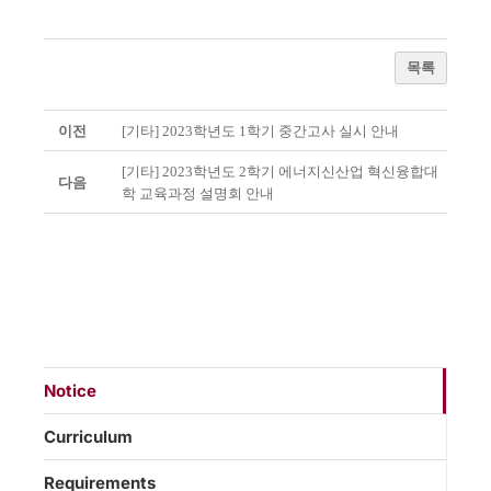
목록
이전
[기타] 2023학년도 1학기 중간고사 실시 안내
[기타] 2023학년도 2학기 에너지신산업 혁신융합대
다음
학 교육과정 설명회 안내
Notice
Curriculum
Requirements