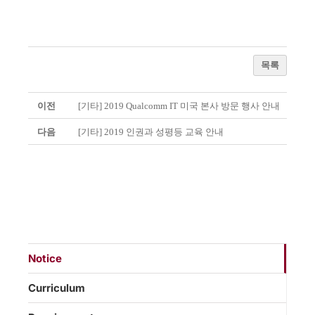
목록
이전
[기타] 2019 Qualcomm IT 미국 본사 방문 행사 안내
다음
[기타] 2019 인권과 성평등 교육 안내
Notice
Curriculum