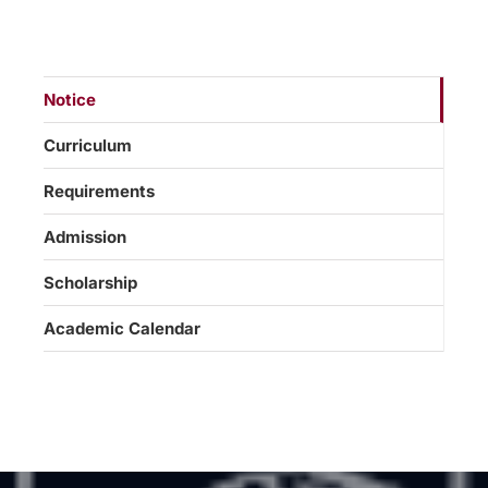
Notice
Curriculum
Requirements
Admission
Scholarship
Academic Calendar