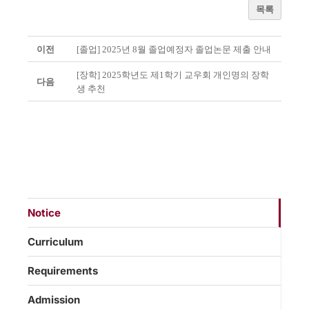
목록
이전
[졸업] 2025년 8월 졸업예정자 졸업논문 제출 안내
[장학] 2025학년도 제1학기 교우회 개인명의 장학
다음
생 추천
Notice
Curriculum
Requirements
Admission