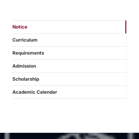
Notice
Curriculum
Requirements
Admission
Scholarship
Academic Calendar