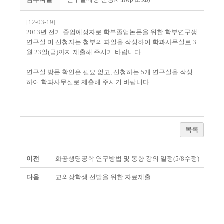
(27KB)
[
12-03-19]
2013년 전기 졸업예정자로 학부졸업논문을 위한 학부연구생
연구실 미 신청자는 첨부의 파일을 작성하여 학과사무실로 3
월 23일(금)까지 제출해 주시기 바랍니다.
연구실 방문 확인은 필요 없고, 신청하는 5개 연구실을 작성
하여 학과사무실로 제출해 주시기 바랍니다.
목록
이전
화공생명공학 연구방법 및 동향 강의 일정(5/8수정)
다음
교외장학생 선발을 위한 자료제출