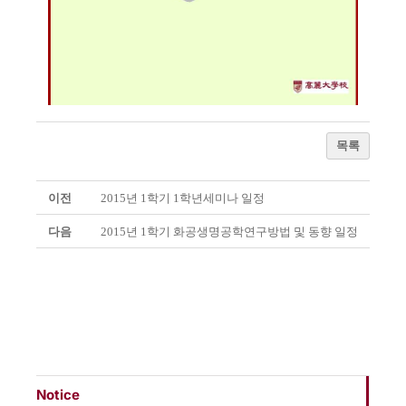
목록
이전
2015년 1학기 1학년세미나 일정
다음
2015년 1학기 화공생명공학연구방법 및 동향 일정
Notice