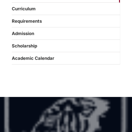
Curriculum
Requirements
Admission
Scholarship
Academic Calendar