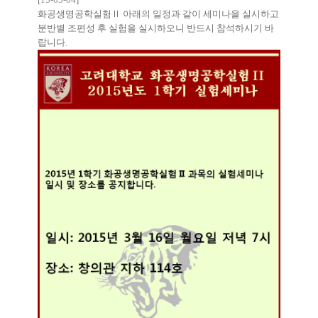
화공생명공학실험Ⅱ 아래의 일정과 같이 세미나을 실시하고
분반별 조편성 후 실험을 실시하오니 반드시 참석하시기 바
랍니다.