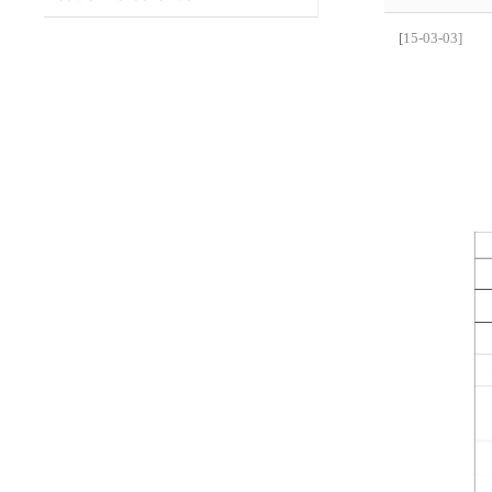
[
15-03-03]