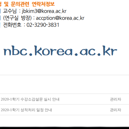
] 2020-1학기 수강소감설문 실시 안내
관리자
] 2020-1학기 성적처리 일정 안내
관리자