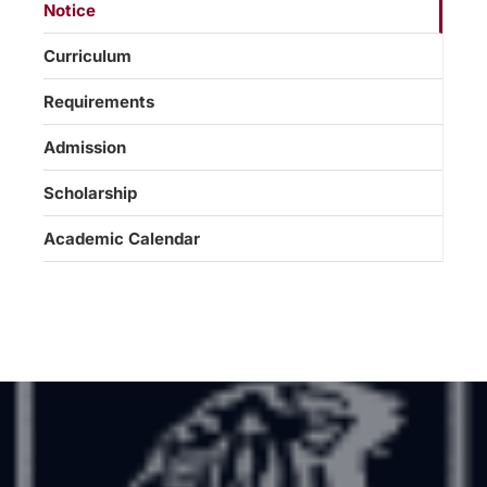
Notice
Curriculum
Requirements
Admission
Scholarship
Academic Calendar