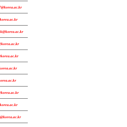
@korea.ac.kr
orea.ac.kr
k@korea.ac.kr
korea.ac.kr
korea.ac.kr
korea.ac.kr
rea.ac.kr
korea.ac.kr
orea.ac.kr
@korea.ac.kr