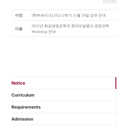
이전
[학부세미나] 2022-2학기 11월 16일 강연 안내
2022년 화공생명공학과 현대오일뱅크 공장견학
다음
Workshop 안내
Notice
Curriculum
Requirements
Admission