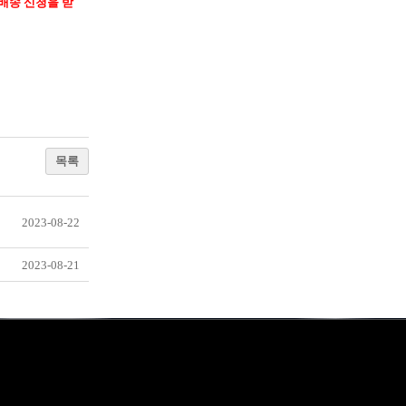
배송 신청을 받
목록
2023-08-22
2023-08-21