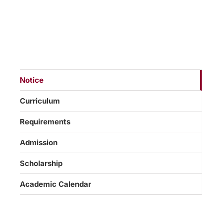
Notice
Curriculum
Requirements
Admission
Scholarship
Academic Calendar