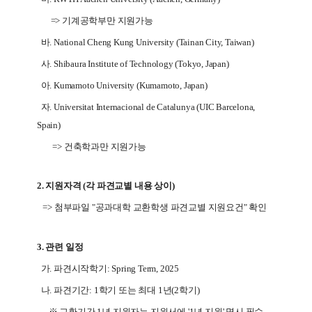
=> 기계공학부만 지원가능
바. National Cheng Kung University (Tainan City, Taiwan)
사. Shibaura Institute of Technology (Tokyo, Japan)
아. Kumamoto University (Kumamoto, Japan)
자. Universitat Internacional de Catalunya (UIC Barcelona,
Spain)
=> 건축학과만 지원가능
2.
지원자격 (각 파견교별 내용 상이)
=> 첨부파일 "공과대학 교환학생 파견교별 지원요건" 확인
3. 관련 일정
가. 파견시작학기: Spring Term, 2025
나. 파견기간: 1학기 또는 최대 1년(2학기)
※ 교환기간 1년 지원자는 지원서에 '1년 지원' 명시 필수