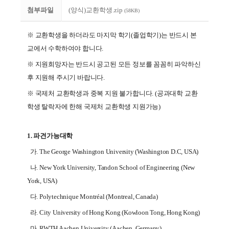
첨부파일
(양식)교환학생.zip
(58KB)
※ 교환학생을 하더라도 마지막 학기(졸업학기)는 반드시 본
교에서 수학하여야 합니다.
※ 지원희망자는 반드시 공고된 모든 정보를 꼼꼼히 파악하신
후 지원해 주시기 바랍니다.
※ 국제처 교환학생과 중복 지원 불가합니다. (공과대학 교환
학생 탈락자에 한해 국제처 교환학생 지원가능)
1. 파견가능대학
가. The George Washington University (Washington D.C, USA)
나. New York University, Tandon School of Engineering (New
York, USA)
다. Polytechnique Montréal (Montreal, Canada)
라. City University of Hong Kong (Kowloon Tong, Hong Kong)
마. RWTH Aachen University (Aachen, Germany)