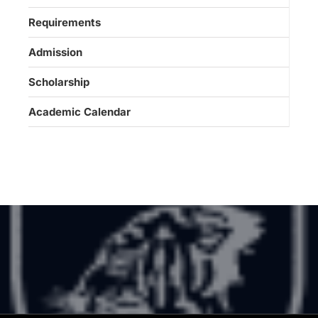
Requirements
Admission
Scholarship
Academic Calendar