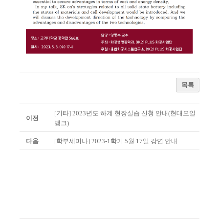
목록
[기타] 2023년도 하계 현장실습 신청 안내(현대오일
이전
뱅크)
다음
[학부세미나] 2023-1학기 5월 17일 강연 안내