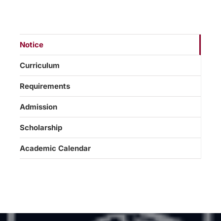
Notice
Curriculum
Requirements
Admission
Scholarship
Academic Calendar