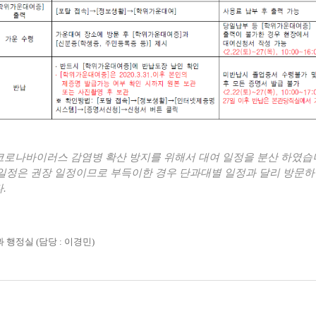
 코로나바이러스 감염병 확산 방지를 위해서 대여 일정을 분산 하였습니
일정은 권장 일정이므로 부득이한 경우 단과대별 일정과 달리 방문하
.
행정실 (담당 : 이경민)