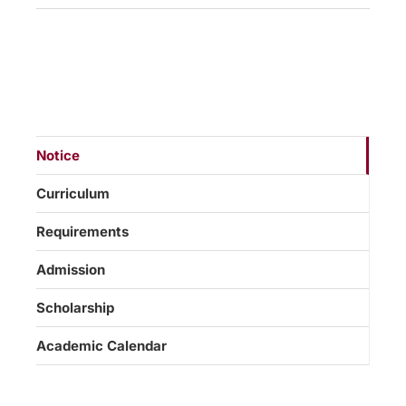
Notice
Curriculum
Requirements
Admission
Scholarship
Academic Calendar