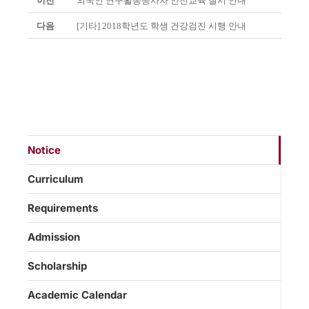
이전
외국인 연구활동종사자 안전교육 실시 안내
다음
[기타] 2018학년도 학생 건강검진 시행 안내
Notice
Curriculum
Requirements
Admission
Scholarship
Academic Calendar