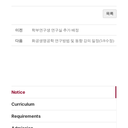
목록
이전
학부연구생 연구실 추가 배정
다음
화공생명공학 연구방법 및 동향 강의 일정(5/8수정)
Notice
Curriculum
Requirements