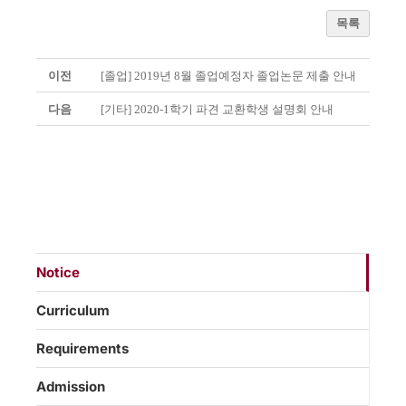
목록
이전
[졸업] 2019년 8월 졸업예정자 졸업논문 제출 안내
다음
[기타] 2020-1학기 파견 교환학생 설명회 안내
Notice
Curriculum
Requirements
Admission