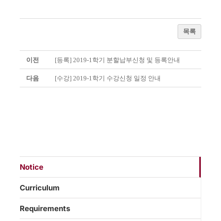
목록
이전
[등록] 2019-1학기 분할납부신청 및 등록안내
다음
[수강] 2019-1학기 수강신청 일정 안내
Notice
Curriculum
Requirements