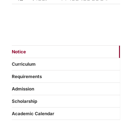
Notice
Curriculum
Requirements
Admission
Scholarship
Academic Calendar