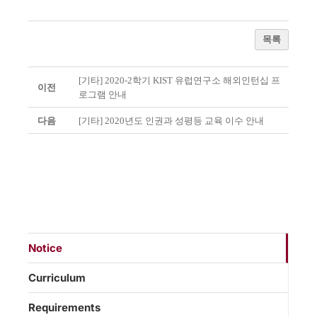
목록
[기타] 2020-2학기 KIST 유럽연구소 해외인턴십 프
이전
로그램 안내
다음
[기타] 2020년도 인권과 성평등 교육 이수 안내
Notice
Curriculum
Requirements