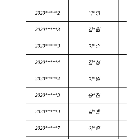
2020*****2
박*영
2020*****3
김*원
2020*****9
이*준
2020*****4
김*성
2020*****4
이*일
2020*****3
송*진
2020*****9
김*훈
2020*****7
이*준