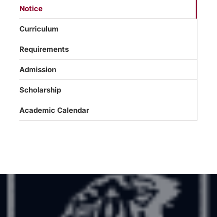
Notice
Curriculum
Requirements
Admission
Scholarship
Academic Calendar