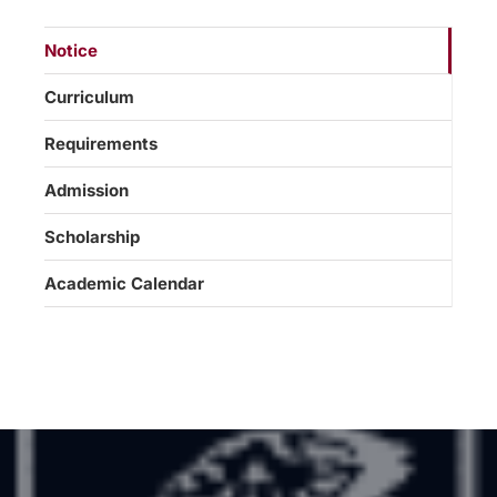
Notice
Curriculum
Requirements
Admission
Scholarship
Academic Calendar