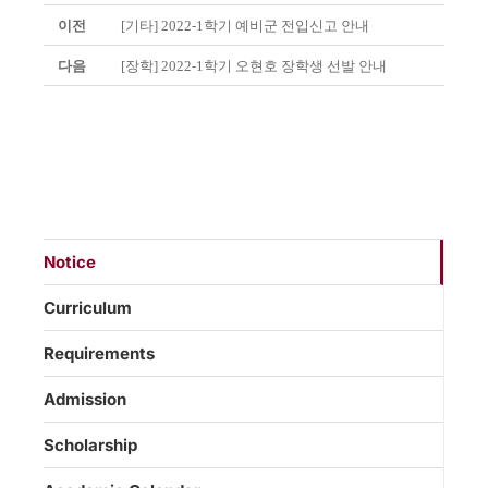
이전
[기타] 2022-1학기 예비군 전입신고 안내
다음
[장학] 2022-1학기 오현호 장학생 선발 안내
Notice
Curriculum
Requirements
Admission
Scholarship