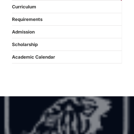
Curriculum
Requirements
Admission
Scholarship
Academic Calendar