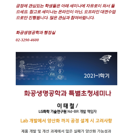
공정에 관심있는 학생들은 아래 세미나에 자유로이 와서 들
으세요. 참고로 세미나는 온라인이 아닌, 오프라인 대면수업
으로만 진행됩니다. 많은 관심과 참여바랍니다.
화공생명공학과 행정실
02-3290-4600