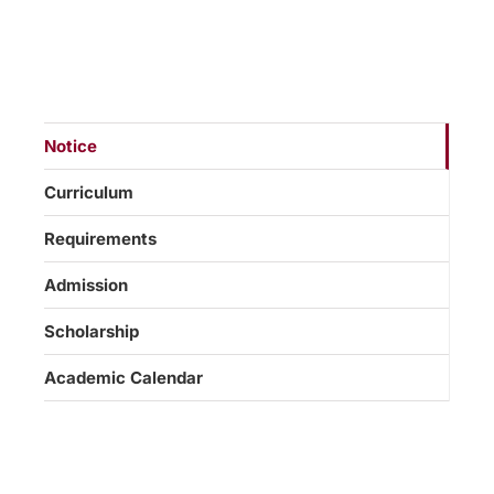
Notice
Curriculum
Requirements
Admission
Scholarship
Academic Calendar