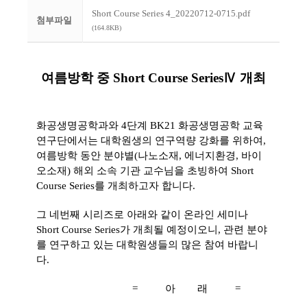
Short Course Series 4_20220712-0715.pdf
첨부파일
(164.8KB)
여름방학 중 Short Course SeriesⅣ 개최
화공생명공학과와 4단계 BK21 화공생명공학 교육
연구단에서는
대학원생의 연구역량 강화를 위하여,
여름방학 동안 분야별(나노소재, 에너지환경, 바이
오소재) 해외 소속 기관 교수님을 초빙하여 Short
Course Series를 개최하고자 합니다.
그 네번째 시리즈로 아래와 같이 온라인 세미나
Short Course Series가 개최될 예정이오니, 관련 분야
를 연구하고 있는 대학원생들의 많은 참여 바랍니
다.
= 아 래 =