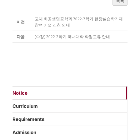
목록
고대 화공생명공학과 2022-2학기 현장실습학기제
이전
참여 기업 신청 안내
다음
[수강] 2022-2학기 국내대학 학점교류 안내
Notice
Curriculum
Requirements
Admission