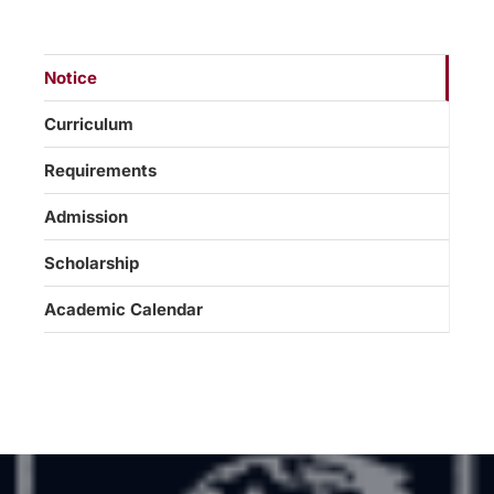
Notice
Curriculum
Requirements
Admission
Scholarship
Academic Calendar