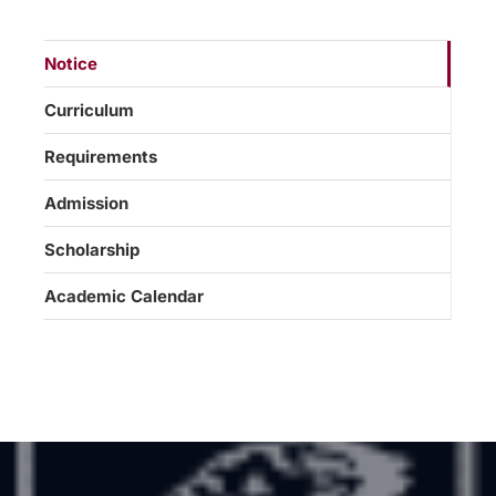
Notice
Curriculum
Requirements
Admission
Scholarship
Academic Calendar