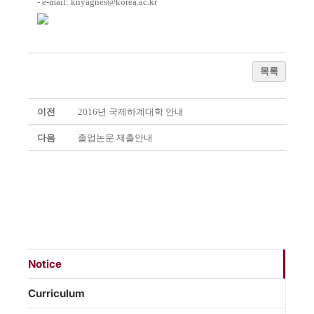
- e-mail:
knyagnes@korea.ac.kr
목록
이전
2016년 국제하계대학 안내
다음
졸업논문 제출안내
Notice
Curriculum