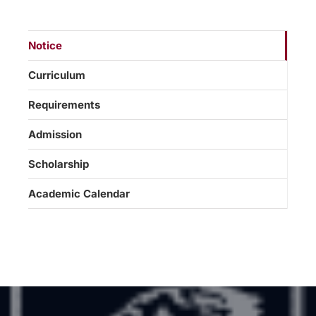
Notice
Curriculum
Requirements
Admission
Scholarship
Academic Calendar