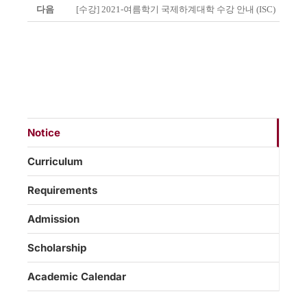
다음
[수강] 2021-여름학기 국제하계대학 수강 안내 (ISC)
Notice
Curriculum
Requirements
Admission
Scholarship
Academic Calendar