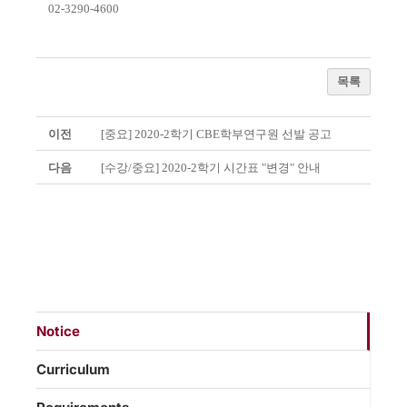
02-3290-4600
목록
이전
[중요] 2020-2학기 CBE학부연구원 선발 공고
다음
[수강/중요] 2020-2학기 시간표 "변경" 안내
Notice
Curriculum