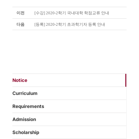
이전
[수강] 2020-2학기 국내대학 학점교류 안내
다음
[등록] 2020-2학기 초과학기자 등록 안내
Notice
Curriculum
Requirements
Admission
Scholarship