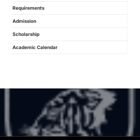
Requirements
Admission
Scholarship
Academic Calendar