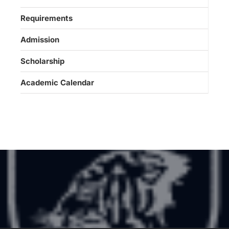
Requirements
Admission
Scholarship
Academic Calendar