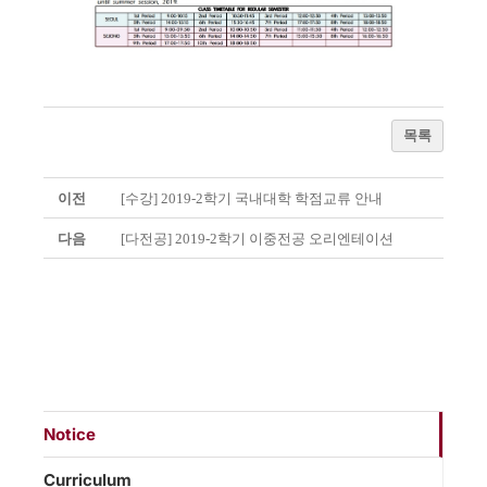
목록
이전
[수강] 2019-2학기 국내대학 학점교류 안내
다음
[다전공] 2019-2학기 이중전공 오리엔테이션
Notice
Curriculum