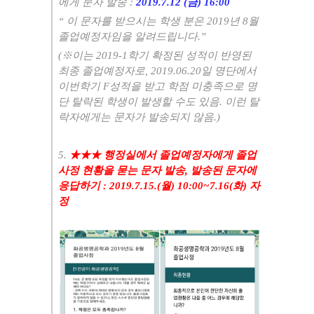
에게 문자 발송 :
2019.7.12 (금) 16:00
“ 이 문자를 받으시는 학생 분은 2019년 8월
졸업예정자임을 알려드립니다.”
(※이는 2019-1학기 확정된 성적이 반영된
최종 졸업예정자로, 2019.06.20일 명단에서
이번학기 F성적을 받고 학점 미충족으로 명
단 탈락된 학생이 발생할 수도 있음. 이런 탈
락자에게는 문자가 발송되지 않음.)
5.
★★★ 행정실에서 졸업예정자에게 졸업
사정 현황을 묻는 문자 발송, 발송된 문자에
응답하기 : 2019.7.15.(월) 10:00~7.16(화) 자
정