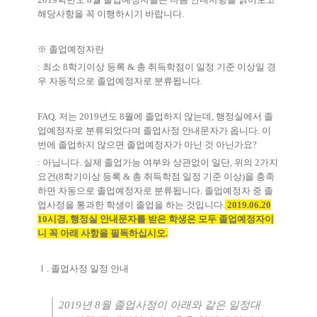
해당사항을 꼭 이행하시기 바랍니다.
※ 졸업예정자란
: 최소 8학기이상 등록 & 총 취득학점이 일정 기준 이상일 경
우 자동적으로 졸업예정자로 분류됩니다.
FAQ. 저는 2019년도 8월에 졸업하지 않는데, 행정실에서 졸
업예정자로 분류되었다며 졸업사정 안내문자가 옵니다. 이
번에 졸업하지 않으면 졸업예정자가 아닌 것 아닌가요?
: 아닙니다. 실제 졸업가능 여부와 상관없이 일단, 위의 2가지
요건(8학기이상 등록 & 총 취득학점 일정 기준 이상)을 충족
하면 자동으로 졸업예정자로 분류됩니다. 졸업예정자 중 졸
업사정을 통과한 학생이 졸업을 하는 것입니다.
2019.06.20
10시경, 행정실 안내문자를 받은 학생은 모두 졸업예정자이
니 꼭 아래 사항을 필독하십시오.
Ⅰ. 졸업사정 일정 안내
2019년 8월 졸업사정이 아래와 같은 일정대