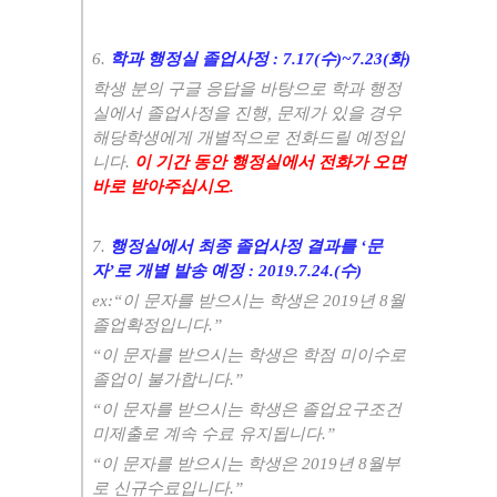
6.
학과 행정실 졸업사정 : 7.17(수)~7.23(화)
학생 분의 구글 응답을 바탕으로 학과 행정
실에서 졸업사정을 진행, 문제가 있을 경우
해당학생에게 개별적으로 전화드릴 예정입
니다.
이 기간 동안 행정실에서 전화가 오면
바로 받아주십시오.
7.
행정실에서 최종 졸업사정 결과를 ‘문
자’로 개별 발송 예정 : 2019.7.24.(수)
ex:“이 문자를 받으시는 학생은 2019년 8월
졸업확정입니다.”
“이 문자를 받으시는 학생은 학점 미이수로
졸업이 불가합니다.”
“이 문자를 받으시는 학생은 졸업요구조건
미제출로 계속 수료 유지됩니다.”
“이 문자를 받으시는 학생은 2019년 8월부
로 신규수료입니다.”