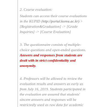
2. Course evaluation:
Students can access their course evaluations
in the KUPID (
http://portal.korea.ac.kr)
>
[Registration&Graduation] -> [Grade
Inquiries] -> [Course Evaluation]
3. The questionnaire consists of multiple-
choice questions and open-ended questions.
Answers and responses from students are
dealt with in strict confidentiality and
anonymity.
4. Professors will be allowed to review the
evaluation results and answers as early as
from July 16, 2019. Students participated in
the evaluation are assured that students'
sincere answers and responses will be
restrictedly used as raw data for academic