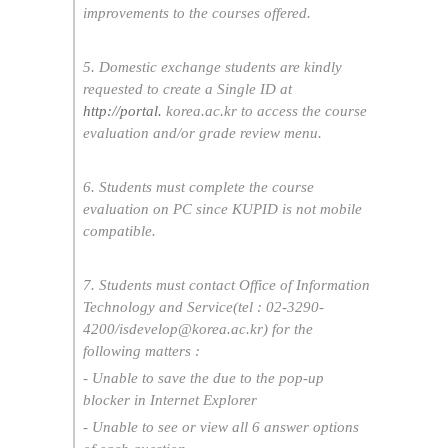
improvements to the courses offered.
5. Domestic exchange students are kindly
requested to create a Single ID at
http://portal.
korea.ac.kr to access the course
evaluation and/or grade review menu.
6. Students must complete the course
evaluation on PC since KUPID is not mobile
compatible.
7. Students must contact Office of Information
Technology and Service(tel : 02-3290-
4200/isdevelop@korea.ac.kr) for the
following matters :
- Unable to save the due to the pop-up
blocker in Internet Explorer
- Unable to see or view all 6 answer options