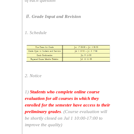
of each question
Ⅱ. Grade Input and Revision
1. Schedule
2. Notice
1)
Students who complete online course
evaluation for all courses in which they
enrolled for the semester have access to their
preliminary grades
. (Course evaluation will
be shortly closed on Jul 1 10:00-17:00 to
improve the quality)