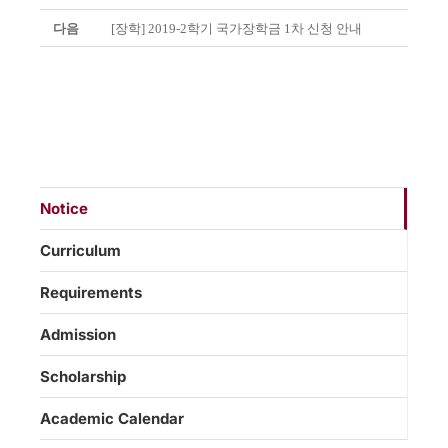
다음
[장학] 2019-2학기 국가장학금 1차 신청 안내
Notice
Curriculum
Requirements
Admission
Scholarship
Academic Calendar