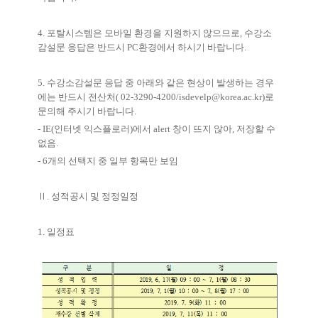
4. 포탈시스템은 모바일 환경을 지원하지 않으므로, 수강소
감설문 응답은 반드시 PC환경에서 하시기 바랍니다.
5. 수강소감설문 응답 중 아래와 같은 현상이 발생하는 경우
에는 반드시 전산처( 02-3290-4200/isdevelp@korea.ac.kr)로
문의해 주시기 바랍니다.
- IE(인터넷 익스플로러)에서 alert 창이 뜨지 않아, 저장할 수
없음.
- 6개의 선택지 중 일부 항목만 보임
Ⅱ. 성적공시 및 정정일정
1. 일정표