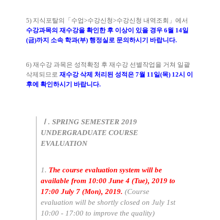
5) 지식포탈의「수업>수강신청>수강신청 내역조회」에서
수강과목의 재수강을 확인한 후 이상이 있을 경우 6월 14일
(금)까지 소속 학과(부) 행정실로 문의하시기 바랍니다.
6) 재수강 과목은 성적확정 후 재수강 선별작업을 거쳐 일괄
삭제되므로
재수강 삭제 처리된 성적은 7월 11일(목) 12시 이
후에 확인하시기 바랍니다.
Ⅰ.
SPRING SEMESTER 2019
UNDERGRADUATE COURSE
EVALUATION
1.
The course evaluation system will be
available from 10:00 June 4 (Tue), 2019 to
17:00 July 7 (Mon), 2019.
(Course
evaluation will be shortly closed on July 1st
10:00 - 17:00 to improve the quality)