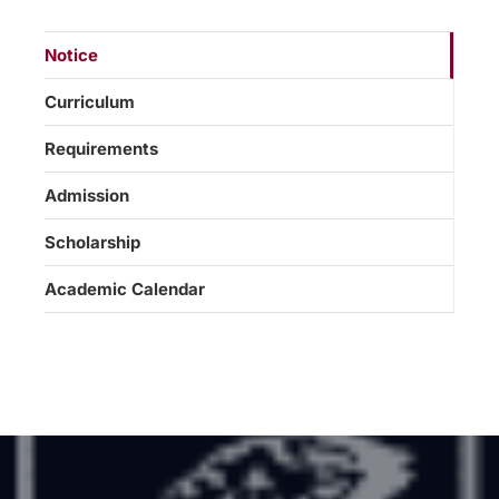
Notice
Curriculum
Requirements
Admission
Scholarship
Academic Calendar