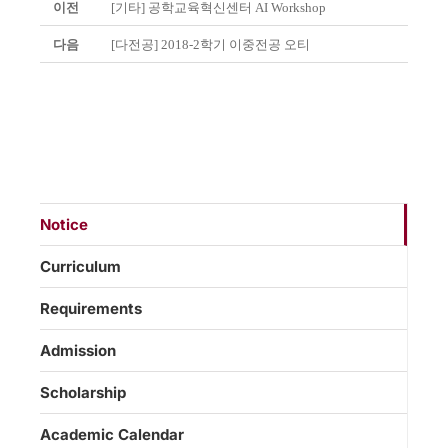
이전
[기타] 공학교육혁신센터 AI Workshop
다음
[다전공] 2018-2학기 이중전공 오티
Notice
Curriculum
Requirements
Admission
Scholarship
Academic Calendar