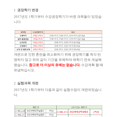
1.
권장학기 변경
2017
년도
1
학기부터 수강권장학기가 바뀐 과목들이 있었습
니다
.
개편으로 인한 혼란을 최소화하기 위해 권장학기를 즉각 반
영하지 않고 위와 같이 기간을 유예하여 매학기 연속 개설해
왔습니다
.
참고로 더 이상의 유예는 없습니다
.
수강계획 짤 때
유념하십시오
.
2.
실험과목 개편
2017
년도
1
학기부터 다음과 같이 실험수업이 개편되었습니
다
.