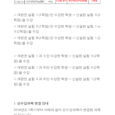
-> 개편전 실험
Ⅰ
(1
학점
)
만 수강한 학생
->
신설된 실험
Ⅱ
(2
학점
)
을 수강
->
개편전 실험
Ⅱ
(1
학점
)
만 수강한 학생
->
신설된 실험
Ⅰ
or
Ⅱ
(2
학점
)
을 수강
->
개편전 실험
Ⅲ
(1
학점
)
만 수강한 학생
->
신설된 실험
Ⅰ
(2
학점
)
을 수강
->
개편전 실험
Ⅰ
과
Ⅱ
만 수강한 학생
->
신설된 실험
Ⅱ
(2
학
점
)
을 수강
->
개편전 실험
Ⅰ
과
Ⅲ
만 수강한 학생
->
신설된 실험
Ⅱ
(2
학
점
)
을 수강
->
개편전 실험
Ⅱ
과
Ⅲ
만 수강한 학생
->
신설된 실험
Ⅰ
(2
학
점
)
을 수강
3.
선수강과목 변경 안내
2018
년도
1
학기부터 아래와 같이 선수강과목이 변경된 과목
이 있습니다
.