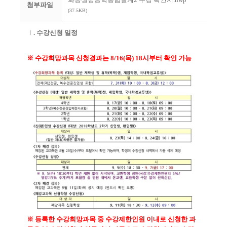
첨부파일
(37.5KB)
Ⅰ
.
수강신청 일정
※
수강희망과목 신청결과는
8/16(
목
) 18
시부터 확인 가능
※
등록한 수강희망과목 중 수강제한인원 이내로 신청한 과