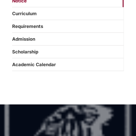
Notice
Curriculum
Requirements
Admission
Scholarship
Academic Calendar