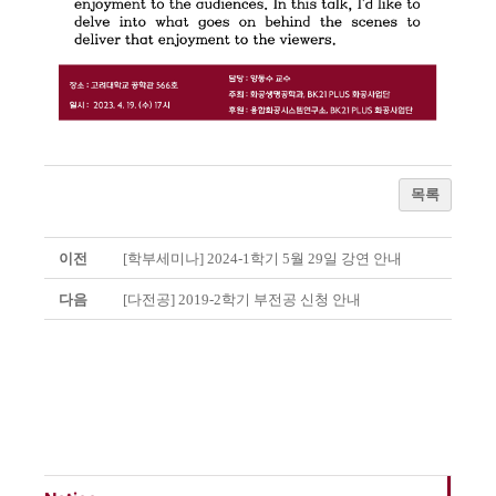
목록
이전
[학부세미나] 2024-1학기 5월 29일 강연 안내
다음
[다전공] 2019-2학기 부전공 신청 안내