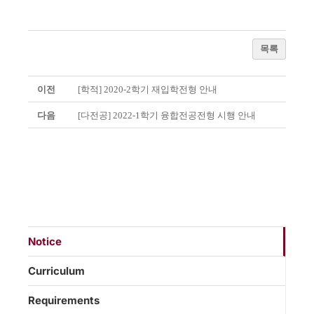
목록
이전
[학적] 2020-2학기 재입학전형 안내
다음
[다전공] 2022-1학기 융합전공전형 시행 안내
Notice
Curriculum
Requirements