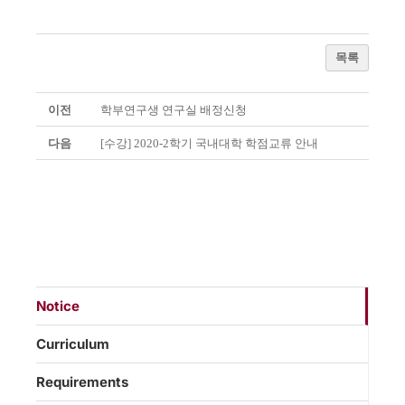
목록
이전
학부연구생 연구실 배정신청
다음
[수강] 2020-2학기 국내대학 학점교류 안내
Notice
Curriculum
Requirements