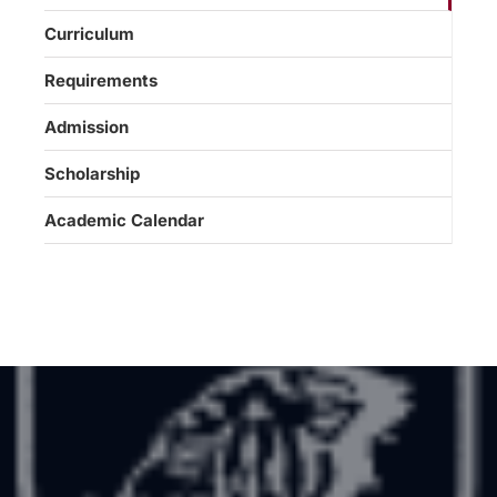
Curriculum
Requirements
Admission
Scholarship
Academic Calendar